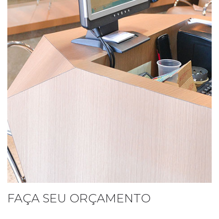
FAÇA SEU ORÇAMENTO