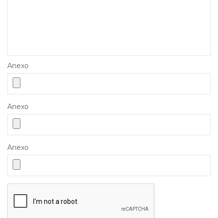
Anexo
Anexo
Anexo