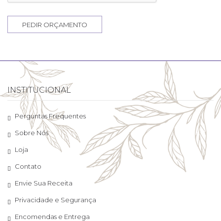
PEDIR ORÇAMENTO
INSTITUCIONAL
Perguntas Frequentes
Sobre Nós
Loja
Contato
Envie Sua Receita
Privacidade e Segurança
Encomendas e Entrega