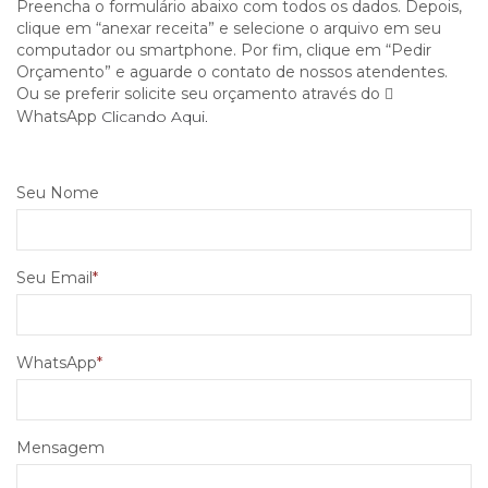
Preencha o formulário abaixo com todos os dados. Depois,
clique em “anexar receita” e selecione o arquivo em seu
computador ou smartphone. Por fim, clique em “Pedir
Orçamento” e aguarde o contato de nossos atendentes.
Ou se preferir solicite seu orçamento através do
WhatsApp
Clicando Aqui.
Seu Nome
Seu Email
WhatsApp
Mensagem