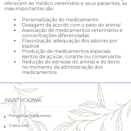
oferecem ao médico veterinário e seus pacientes, as
mais importantes são:
Personalização do medicamento
Dosagem de acordo com o peso do animal
Associação de medicamentos veterinários e
concentrações diferenciadas
Flavorização: adequação dos sabores por
espécie
Produção de medicamentos especiais:
isentos de açúcar, corante ou conservante
Redução do estresse do animal e do dono
no momento da administração dos
medicamentos
INSTITUCIONAL
Perguntas Frequentes
Sobre Nós