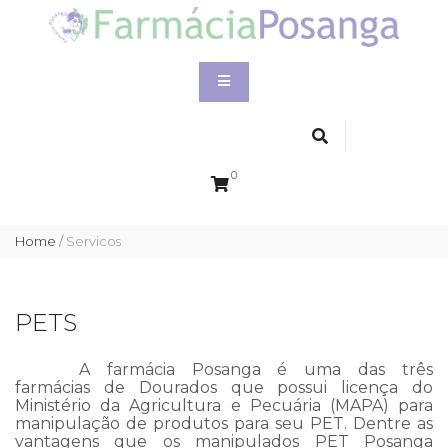
0
Home
/
Servicos
PETS
A farmácia Posanga é uma das três
farmácias de Dourados que possui licença do
Ministério da Agricultura e Pecuária (MAPA) para
manipulação de produtos para seu PET. Dentre as
vantagens que os manipulados PET Posanga