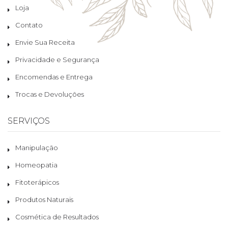
Loja
Contato
Envie Sua Receita
Privacidade e Segurança
Encomendas e Entrega
Trocas e Devoluções
SERVIÇOS
Manipulação
Homeopatia
Fitoterápicos
Produtos Naturais
Cosmética de Resultados