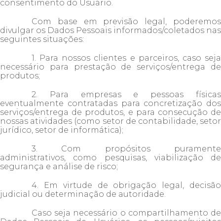
consentimento do Usuário.
Com base em previsão legal, poderemos
divulgar os Dados Pessoais informados/coletados nas
seguintes situações:
1. Para nossos clientes e parceiros, caso seja
necessário para prestação de serviços/entrega de
produtos;
2. Para empresas e pessoas físicas
eventualmente contratadas para concretização dos
serviços/entrega de produtos, e para consecução de
nossas atividades (como setor de contabilidade, setor
jurídico, setor de informática);
3. Com propósitos puramente
administrativos, como pesquisas, viabilização de
segurança e análise de risco;
4. Em virtude de obrigação legal, decisão
judicial ou determinação de autoridade.
Caso seja necessário o compartilhamento de