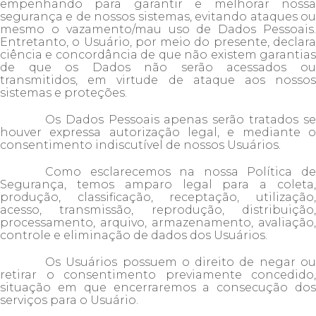
empenhando para garantir e melhorar nossa
segurança e de nossos sistemas, evitando ataques ou
mesmo o vazamento/mau uso de Dados Pessoais.
Entretanto, o Usuário, por meio do presente, declara
ciência e concordância de que não existem garantias
de que os Dados não serão acessados ou
transmitidos, em virtude de ataque aos nossos
sistemas e proteções.
Os Dados Pessoais apenas serão tratados se
houver expressa autorização legal, e mediante o
consentimento indiscutível de nossos Usuários.
Como esclarecemos na nossa Política de
Segurança, temos amparo legal para a coleta,
produção, classificação, receptação, utilização,
acesso, transmissão, reprodução, distribuição,
processamento, arquivo, armazenamento, avaliação,
controle e eliminação de dados dos Usuários.
Os Usuários possuem o direito de negar ou
retirar o consentimento previamente concedido,
situação em que encerraremos a consecução dos
serviços para o Usuário.