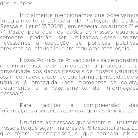
dos usuários.
Inicialmente mencionamos que observamos
integralmente a Lei Geral de Proteção de Dados
Pessoais (Lei nº 13.709/18), em especial os artigos 6º e
7º. Razão pela qual os dados de nossos usuários
somente poderão ser utilizados caso sejam
necessários à execução de políticas públicas
previstas na referida lei e em regulamentos legais.
Nossa Política de Privacidade visa demonstrar
o compromisso que temos com a proteção e a
privacidade dos dados pessoais de nossos usuários,
assim como esclarecer de que forma a privacidade do
usuário é protegida (nos momentos da coleta,
tratamento e armazenamento de informações
pessoais).
Para facilitar a compreensão das
informações a seguir, trazemos algumas definições:
Usuários: as pessoas que visitam ou utilizam
nosso site, que sejam maiores de 18 (dezoito) anos, ou
que sejam emancipados, e que tenham plena