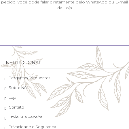
pedido, você pode falar diretamente pelo WhatsApp ou E-mail
da Loja
INSTITUCIONAL
Perguntas Frequentes
Sobre Nós
Loja
Contato
Envie Sua Receita
Privacidade e Segurança