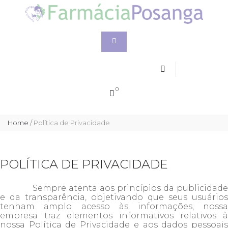
0
Home
/
Política de Privacidade
POLÍTICA DE PRIVACIDADE
Sempre atenta aos princípios da publicidade
e da transparência, objetivando que seus usuários
tenham amplo acesso às informações, nossa
empresa traz elementos informativos relativos à
nossa Política de Privacidade e aos dados pessoais