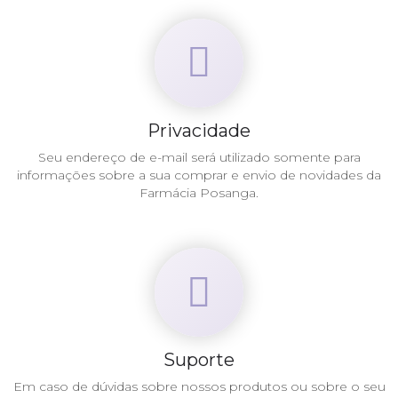
Privacidade
Seu endereço de e-mail será utilizado somente para
informações sobre a sua comprar e envio de novidades da
Farmácia Posanga.
Suporte
Em caso de dúvidas sobre nossos produtos ou sobre o seu