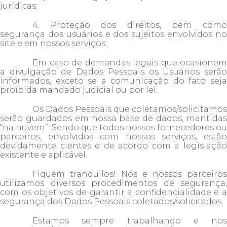
jurídicas;
4. Proteção dos direitos, bem como
segurança dos usuários e dos sujeitos envolvidos no
site e em nossos serviços;
Em caso de demandas legais que ocasionem
a divulgação de Dados Pessoais os Usuários serão
informados, exceto se a comunicação do fato seja
proibida mandado judicial ou por lei.
Os Dados Pessoais que coletamos/solicitamos
serão guardados em nossa base de dados, mantidas
“na nuvem”. Sendo que todos nossos fornecedores ou
parceiros, envolvidos com nossos serviços, estão
devidamente cientes e de acordo com a legislação
existente e aplicável.
Fiquem tranquilos! Nós e nossos parceiros
utilizamos diversos procedimentos de segurança,
com os objetivos de garantir a confidencialidade e a
segurança dos Dados Pessoais coletados/solicitados.
Estamos sempre trabalhando e nos