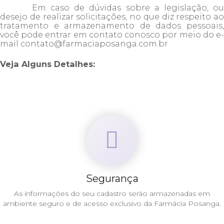
Em caso de dúvidas sobre a legislação, ou
desejo de realizar solicitações, no que diz respeito ao
tratamento e armazenamento de dados pessoais,
você pode entrar em contato conosco por meio do e-
mail contato@farmaciaposanga.com.br
Veja Alguns Detalhes:
Segurança
As informações do seu cadastro serão armazenadas em
ambiente seguro e de acesso exclusivo da Farmácia Posanga.