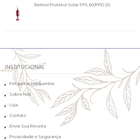
Retinol Protetor Solar FPS 60/PPD 20
INSTITUCIONAL
Perguntas Frequentes
Sobre Nós
Loja
Contato
Envie Sua Receita
Privacidade e Segurança