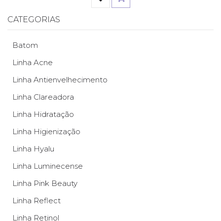
CATEGORIAS
Batom
Linha Acne
Linha Antienvelhecimento
Linha Clareadora
Linha Hidratação
Linha Higienização
Linha Hyalu
Linha Luminecense
Linha Pink Beauty
Linha Reflect
Linha Retinol