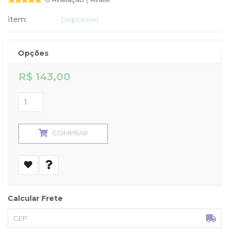
|
Item:
Disponível
Opções
R$ 143,00
COMPRAR
Calcular Frete