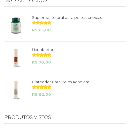
MAIS ACESSADOS
Suplemento oral para peles acneicas
R$ 65,00
Nanofactor
R$ 76,00
Clareador Para Peles Acneicas
R$ 62,00
PRODUTOS VISTOS