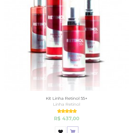
Kit Linha Retinol 55+
Linha Retinol
R$ 437,00