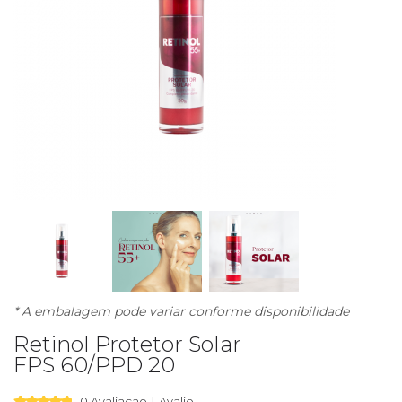
* A embalagem pode variar conforme disponibilidade
Retinol Protetor Solar
FPS 60/PPD 20
0 Avaliação
Avalie