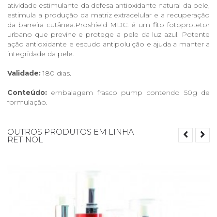
atividade estimulante da defesa antioxidante natural da pele,
estimula a produção da matriz extracelular e a recuperação
da barreira cutânea.Proshield MDC: é um fito fotoprotetor
urbano que previne e protege a pele da luz azul. Potente
ação antioxidante e escudo antipoluição e ajuda a manter a
integridade da pele.
Validade:
180 dias.
Conteúdo:
embalagem frasco pump contendo 50g de
formulação.
OUTROS PRODUTOS EM LINHA
RETINOL