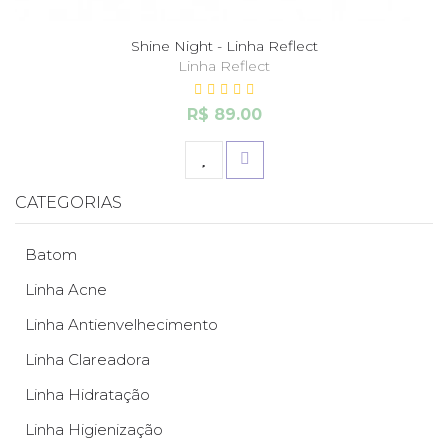
Shine Night - Linha Reflect
Linha Reflect
R$ 89.00
CATEGORIAS
Batom
Linha Acne
Linha Antienvelhecimento
Linha Clareadora
Linha Hidratação
Linha Higienização