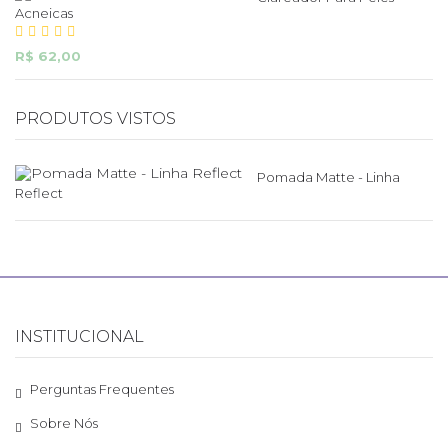
Acneicas
R$ 62,00
PRODUTOS VISTOS
Pomada Matte - Linha
Reflect
INSTITUCIONAL
Perguntas Frequentes
Sobre Nós