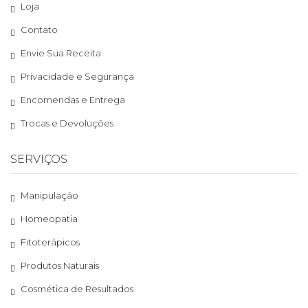
Loja
Contato
Envie Sua Receita
Privacidade e Segurança
Encomendas e Entrega
Trocas e Devoluções
SERVIÇOS
Manipulação
Homeopatia
Fitoterápicos
Produtos Naturais
Cosmética de Resultados