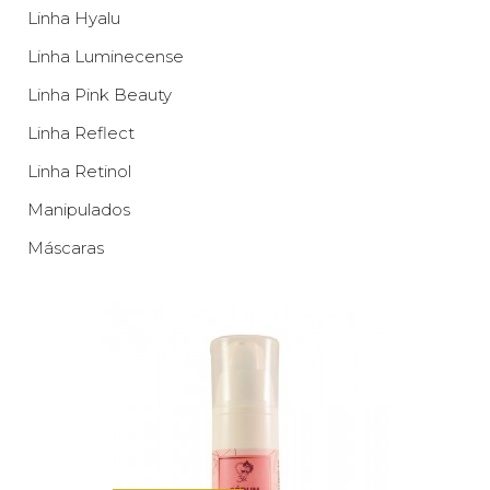
Linha Hyalu
Linha Luminecense
Linha Pink Beauty
Linha Reflect
Linha Retinol
Manipulados
Máscaras