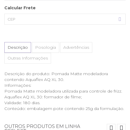
Calcular Frete
Descrição
Posologia
Advertências
Outras Informações
Descrição do produto: Pomada Matte modeladora
contendo Aquaflex AQ XL 30.
Informações:
Pomada Matte modeladora utilizada para controle de frizz.
Aquaflex AQ XL 30: formador de filme;
Validade: 180 dias.
Conteúdo: embalagem pote contendo 25g da formulação.
OUTROS PRODUTOS EM LINHA