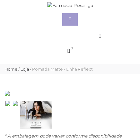
0
Home
/
Loja
/
Pomada Matte - Linha Reflect
* A embalagem pode variar conforme disponibilidade