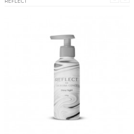
REFLECT