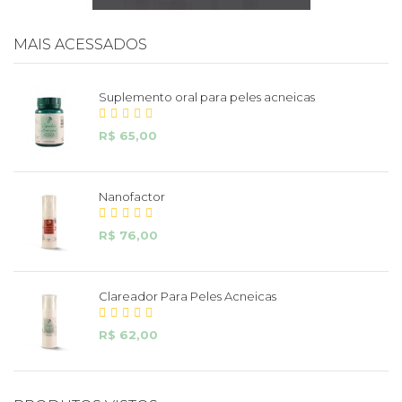
MAIS ACESSADOS
Suplemento oral para peles acneicas
R$ 65,00
Nanofactor
R$ 76,00
Clareador Para Peles Acneicas
R$ 62,00