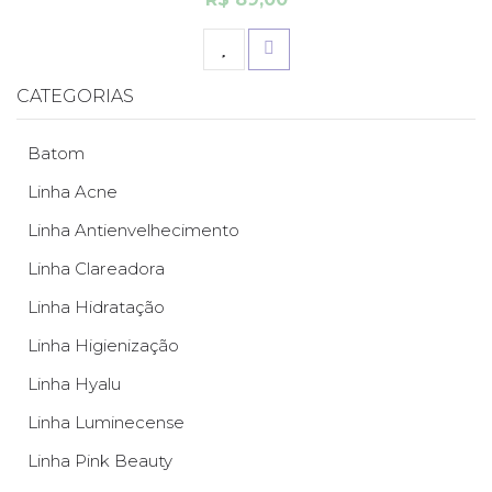
CATEGORIAS
Batom
Linha Acne
Linha Antienvelhecimento
Linha Clareadora
Linha Hidratação
Linha Higienização
Linha Hyalu
Linha Luminecense
Linha Pink Beauty