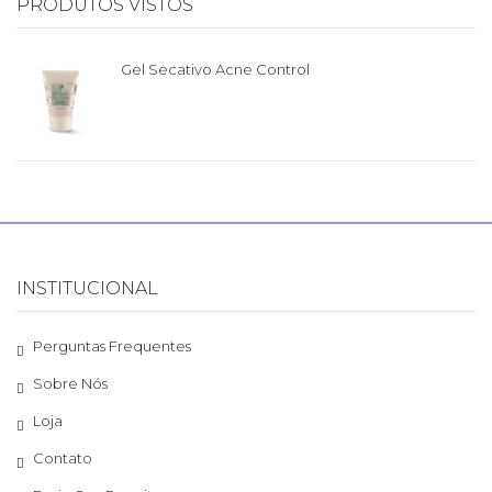
PRODUTOS VISTOS
Gel Secativo Acne Control
INSTITUCIONAL
Perguntas Frequentes
Sobre Nós
Loja
Contato