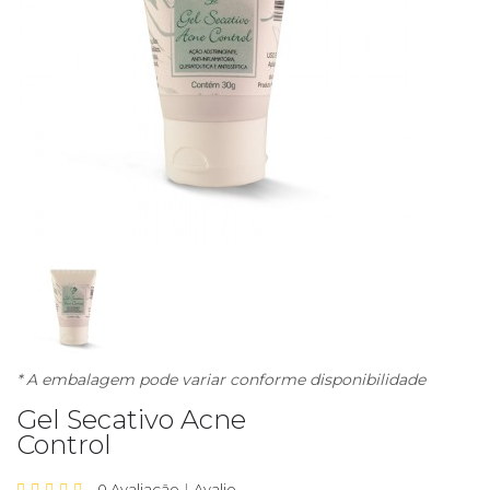
* A embalagem pode variar conforme disponibilidade
Gel Secativo Acne
Control
0 Avaliação
Avalie