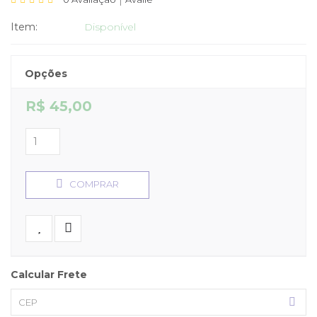
|
Item:
Disponível
Opções
R$ 45,00
COMPRAR
Calcular Frete