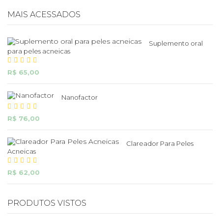
MAIS ACESSADOS
Suplemento oral
para peles acneicas
R$ 65,00
Nanofactor
R$ 76,00
Clareador Para Peles
Acneicas
R$ 62,00
PRODUTOS VISTOS