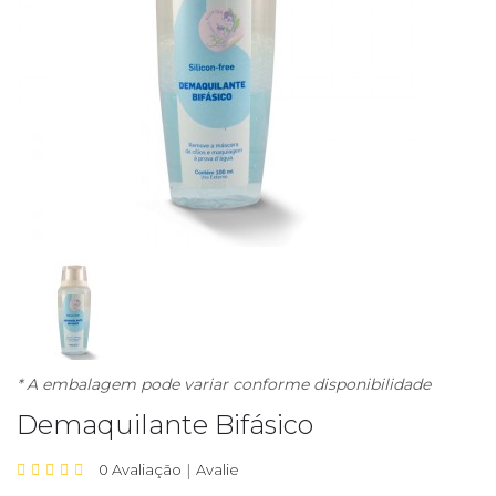
* A embalagem pode variar conforme disponibilidade
Demaquilante Bifásico
0 Avaliação
|
Avalie