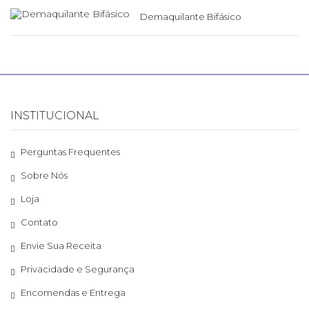
Demaquilante Bifásico
INSTITUCIONAL
Perguntas Frequentes
Sobre Nós
Loja
Contato
Envie Sua Receita
Privacidade e Segurança
Encomendas e Entrega