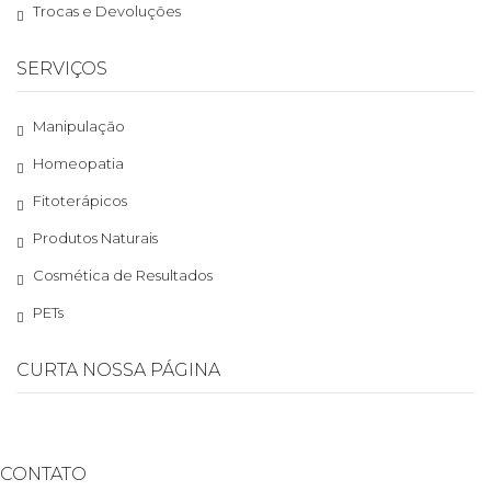
Trocas e Devoluções
SERVIÇOS
Manipulação
Homeopatia
Fitoterápicos
Produtos Naturais
Cosmética de Resultados
PETs
CURTA NOSSA PÁGINA
CONTATO